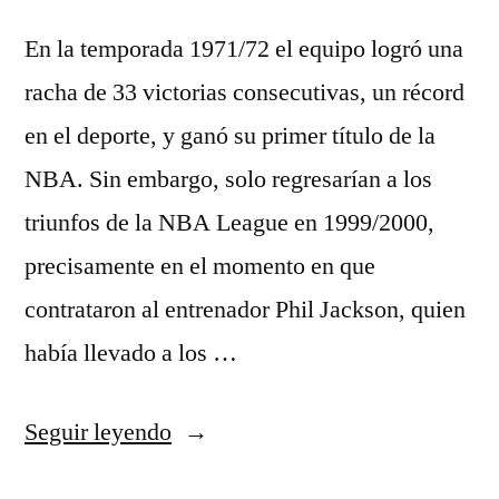
En la temporada 1971/72 el equipo logró una
racha de 33 victorias consecutivas, un récord
en el deporte, y ganó su primer título de la
NBA. Sin embargo, solo regresarían a los
triunfos de la NBA League en 1999/2000,
precisamente en el momento en que
contrataron al entrenador Phil Jackson, quien
había llevado a los …
«camisetas
Seguir leyendo
18