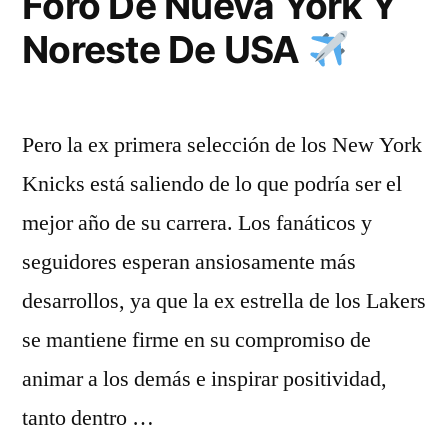
Foro De Nueva York Y
Noreste De USA
Pero la ex primera selección de los New York
Knicks está saliendo de lo que podría ser el
mejor año de su carrera. Los fanáticos y
seguidores esperan ansiosamente más
desarrollos, ya que la ex estrella de los Lakers
se mantiene firme en su compromiso de
animar a los demás e inspirar positividad,
tanto dentro …