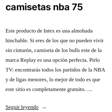
camisetas nba 75
Este producto de Intex es una almohada
hinchable. Si eres de los que no pueden vivir
sin cinturón, camiseta de los bulls este de la
marca Replay es una opción perfecta. Pirlo
TV: encontrarás todos los partidos de la NBA
y de ligas menores, lo mejor de todo es que
este sitio es completamente gratuito. …
«camisetas
Seguir leyendo