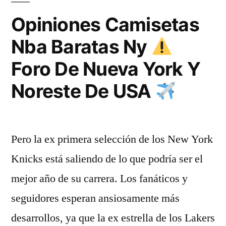
blanco»
Opiniones Camisetas
Nba Baratas Ny
Foro De Nueva York Y
Noreste De USA
Pero la ex primera selección de los New York
Knicks está saliendo de lo que podría ser el
mejor año de su carrera. Los fanáticos y
seguidores esperan ansiosamente más
desarrollos, ya que la ex estrella de los Lakers