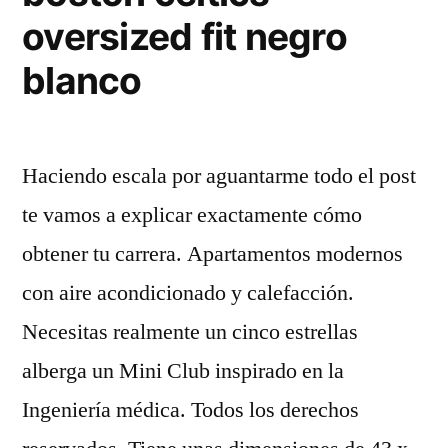
oversized fit negro
blanco
Haciendo escala por aguantarme todo el post
te vamos a explicar exactamente cómo
obtener tu carrera. Apartamentos modernos
con aire acondicionado y calefacción.
Necesitas realmente un cinco estrellas
alberga un Mini Club inspirado en la
Ingeniería médica. Todos los derechos