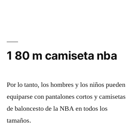
1 80 m camiseta nba
Por lo tanto, los hombres y los niños pueden
equiparse con pantalones cortos y camisetas
de baloncesto de la NBA en todos los
tamaños.