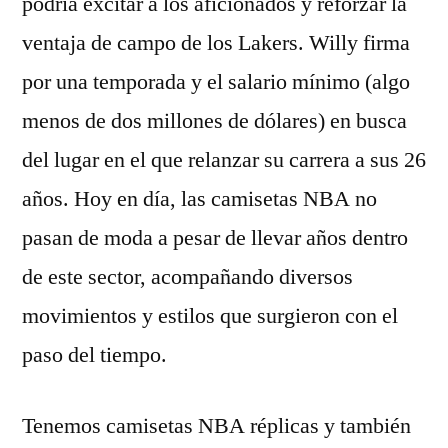
podría excitar a los aficionados y reforzar la
ventaja de campo de los Lakers. Willy firma
por una temporada y el salario mínimo (algo
menos de dos millones de dólares) en busca
del lugar en el que relanzar su carrera a sus 26
años. Hoy en día, las camisetas NBA no
pasan de moda a pesar de llevar años dentro
de este sector, acompañando diversos
movimientos y estilos que surgieron con el
paso del tiempo.
Tenemos camisetas NBA réplicas y también