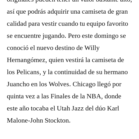
así que podrás adquirir una camiseta de gran
calidad para vestir cuando tu equipo favorito
se encuentre jugando. Pero este domingo se
conoció el nuevo destino de Willy
Hernangómez, quien vestirá la camiseta de
los Pelicans, y la continuidad de su hermano
Juancho en los Wolves. Chicago llegó por
quinta vez a las Finales de la NBA, donde
este año tocaba el Utah Jazz del dúo Karl
Malone-John Stockton.