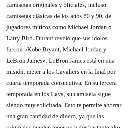
camisetas originales y oficiales, incluso
camisetas clásicas de los años 80 y 90, de
jugadores míticos como Michael Jordan o
Larry Bird. Durant reveló que sus ídolos
fueron «Kobe Bryant, Michael Jordan y
LeBron James». LeBron James está en una
misión, meter a los Cavaliers en la final por
cuarta temporada consecutiva. En su tercera
temporada en los Cavs, su camiseta sigue
siendo muy solicitada. Esto te permite ahorrar
una gran cantidad de dinero, ya que las
originales pueden tener un valor bastante alto,