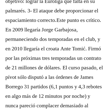
objetivo: lograr la Euroliga que falta en su
palmarés. 3- El ataque debe proporcionar el
espaciamiento correcto.Este punto es crítico.
En 2009 llegaría Jorge Garbajosa,
permaneciendo dos temporadas en el club, y
en 2010 llegaría el croata Ante Tomić. Firmó
por las próximas tres temporadas un contrato
de 21 millones de dólares. El curso pasado, el
pívot sólo disputó a las órdenes de James
Borrego 31 partidos (6,1 puntos y 4,3 rebotes
en algo más de 12 minutos por noche) y
nunca pareció complacer demasiado al