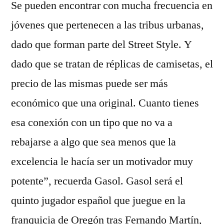
Se pueden encontrar con mucha frecuencia en
jóvenes que pertenecen a las tribus urbanas,
dado que forman parte del Street Style. Y
dado que se tratan de réplicas de camisetas, el
precio de las mismas puede ser más
económico que una original. Cuanto tienes
esa conexión con un tipo que no va a
rebajarse a algo que sea menos que la
excelencia le hacía ser un motivador muy
potente”, recuerda Gasol. Gasol será el
quinto jugador español que juegue en la
franquicia de Oregón tras Fernando Martín,