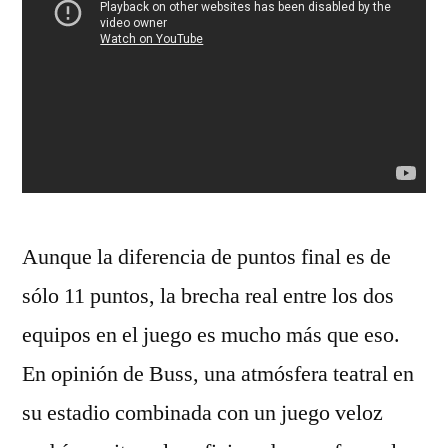
Aunque la diferencia de puntos final es de
sólo 11 puntos, la brecha real entre los dos
equipos en el juego es mucho más que eso.
En opinión de Buss, una atmósfera teatral en
su estadio combinada con un juego veloz