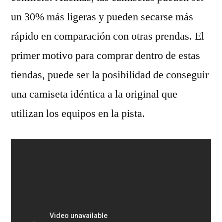
un 30% más ligeras y pueden secarse más
rápido en comparación con otras prendas. El
primer motivo para comprar dentro de estas
tiendas, puede ser la posibilidad de conseguir
una camiseta idéntica a la original que
utilizan los equipos en la pista.