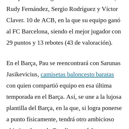
Rudy Fernández, Sergio Rodríguez y Víctor
Claver. 10 de ACB, en la que su equipo ganó
al FC Barcelona, siendo el mejor jugador con
29 puntos y 13 rebotes (43 de valoración).
En el Barça, Pau se reencontrará con Sarunas
Jasikevicius,
camisetas baloncesto baratas
con quien compartió equipo en esa última
temporada en el Barça. Así, se une a la lujosa
plantilla del Barça, en la que, si logra ponerse
a punto físicamente, tendrá otro ambicioso