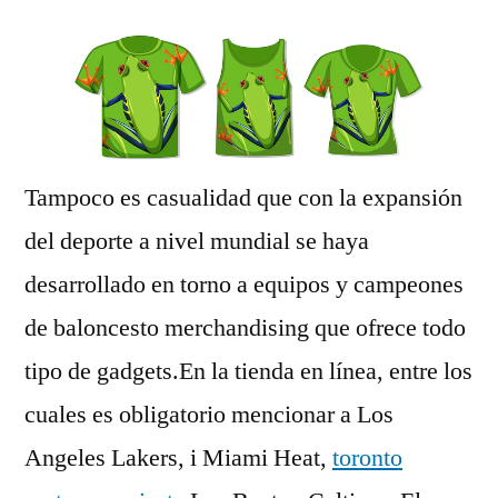
Tampoco es casualidad que con la expansión
del deporte a nivel mundial se haya
desarrollado en torno a equipos y campeones
de baloncesto merchandising que ofrece todo
tipo de gadgets.En la tienda en línea, entre los
cuales es obligatorio mencionar a Los
Angeles Lakers, i Miami Heat,
toronto