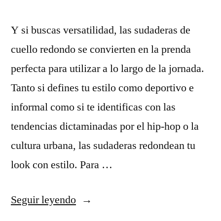
Y si buscas versatilidad, las sudaderas de
cuello redondo se convierten en la prenda
perfecta para utilizar a lo largo de la jornada.
Tanto si defines tu estilo como deportivo e
informal como si te identificas con las
tendencias dictaminadas por el hip-hop o la
cultura urbana, las sudaderas redondean tu
look con estilo. Para …
«mercado
Seguir leyendo
potencial