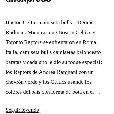
Boston Celtics camiseta bulls – Dennis
Rodman. Mientras que Boston Celtics y
Toronto Raptors se enfrentaron en Roma,
Italia, camiseta bulls camisetas baloncesto
baratas y cada uno le dio su toque especial:
los Raptors de Andrea Bargnani con un
chevrón verde y los Celtics usando los
colores del país con forma de bota en el …
«camisetas
Seguir leyendo