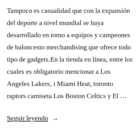
Tampoco es casualidad que con la expansión
del deporte a nivel mundial se haya
desarrollado en torno a equipos y campeones
de baloncesto merchandising que ofrece todo
tipo de gadgets.En la tienda en línea, entre los
cuales es obligatorio mencionar a Los
Angeles Lakers, i Miami Heat, toronto
raptors camiseta Los Boston Celtics y El …
«24
Seguir leyendo
segons