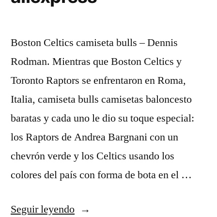
Boston Celtics camiseta bulls – Dennis
Rodman. Mientras que Boston Celtics y
Toronto Raptors se enfrentaron en Roma,
Italia, camiseta bulls camisetas baloncesto
baratas y cada uno le dio su toque especial:
los Raptors de Andrea Bargnani con un
chevrón verde y los Celtics usando los
colores del país con forma de bota en el …
«camisetas
Seguir leyendo