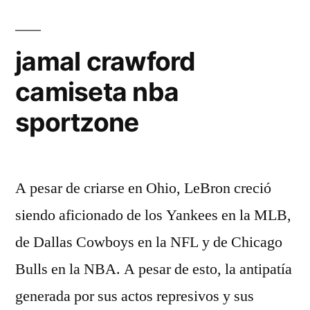
jamal crawford
camiseta nba
sportzone
A pesar de criarse en Ohio, LeBron creció
siendo aficionado de los Yankees en la MLB,
de Dallas Cowboys en la NFL y de Chicago
Bulls en la NBA. A pesar de esto, la antipatía
generada por sus actos represivos y sus