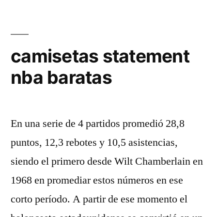
camisetas statement
nba baratas
En una serie de 4 partidos promedió 28,8
puntos, 12,3 rebotes y 10,5 asistencias,
siendo el primero desde Wilt Chamberlain en
1968 en promediar estos números en ese
corto período. A partir de ese momento el