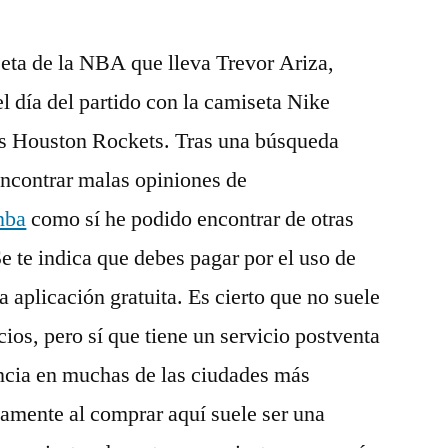
eta de la NBA que lleva Trevor Ariza,
 el día del partido con la camiseta Nike
s Houston Rockets. Tras una búsqueda
encontrar malas opiniones de
nba
como sí he podido encontrar de otras
 te indica que debes pagar por el uso de
plicación gratuita. Es cierto que no suele
cios, pero sí que tiene un servicio postventa
encia en muchas de las ciudades más
amente al comprar aquí suele ser una