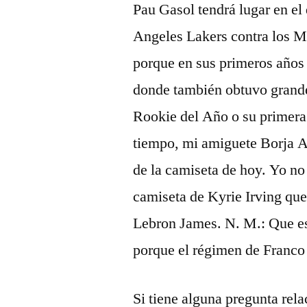
Pau Gasol tendrá lugar en el
Angeles Lakers contra los M
porque en sus primeros años 
donde también obtuvo grand
Rookie del Año o su primera 
tiempo, mi amiguete Borja A
de la camiseta de hoy. Yo no
camiseta de Kyrie Irving que
Lebron James. N. M.: Que es 
porque el régimen de Franco 
Si tiene alguna pregunta re