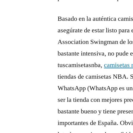
Basado en la auténtica camis
asegúrate de estar listo para
Association Swingman de lo
bastante intensiva, no pude 
tuscamisetasnba,
camisetas 
tiendas de camisetas NBA. Se
WhatsApp (WhatsApp es una a
ser la tienda con mejores pre
bastante bueno y tiene pres
importantes de España. Obvi