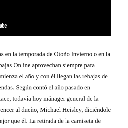
 en la temporada de Otoño Invierno o en la
bajas Online aprovechan siempre para
mienza el año y con él llegan las rebajas de
tiendas. Según contó el año pasado en
lace, todavía hoy mánager general de la
encer al dueño, Michael Heisley, diciéndole
jor que él. La retirada de la camiseta de