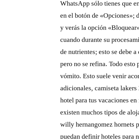
WhatsApp sólo tienes que ent
en el botón de «Opciones»; 
y verás la opción «Bloquear»
cuando durante su procesami
de nutrientes; esto se debe a
pero no se refina. Todo esto
vómito. Esto suele venir aco
adicionales, camiseta lakers
hotel para tus vacaciones en 
existen muchos tipos de aloj
willy hernangomez hornets p
puedan definir hoteles para n