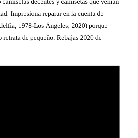
o camisetas decentes y camisetas que venían
ad. Impresiona reparar en la cuenta de
adelfia, 1978-Los Ángeles, 2020) porque
o retrata de pequeño. Rebajas 2020 de