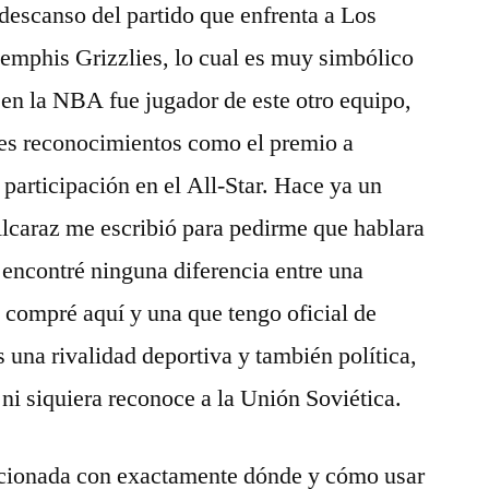
 descanso del partido que enfrenta a Los
emphis Grizzlies, lo cual es muy simbólico
en la NBA fue jugador de este otro equipo,
es reconocimientos como el premio a
participación en el All-Star. Hace ya un
lcaraz me escribió para pedirme que hablara
 encontré ninguna diferencia entre una
 compré aquí y una que tengo oficial de
una rivalidad deportiva y también política,
ni siquiera reconoce a la Unión Soviética.
lacionada con exactamente dónde y cómo usar