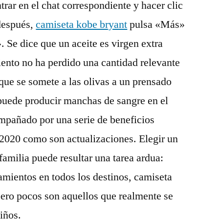
rar en el chat correspondiente y hacer clic
después,
camiseta kobe bryant
pulsa «Más»
. Se dice que un aceite es virgen extra
ento no ha perdido una cantidad relevante
 que se somete a las olivas a un prensado
 puede producir manchas de sangre en el
mpañado por una serie de beneficios
 2020 como son actualizaciones. Elegir un
familia puede resultar una tarea ardua:
amientos en todos los destinos, camiseta
ero pocos son aquellos que realmente se
iños.