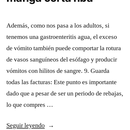
Además, como nos pasa a los adultos, si
tenemos una gastroenteritis agua, el exceso
de vómito también puede comportar la rotura
de vasos sanguíneos del esófago y producir
vómitos con hilitos de sangre. 9. Guarda
todas las facturas: Este punto es importante
dado que a pesar de ser un periodo de rebajas,
lo que compres …
«camiseta
Seguir leyendo