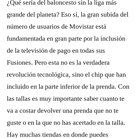
¿Qué sería del baloncesto sin la liga más
grande del planeta? Eso sí, la gran subida del
número de usuarios de Movistar está
fundamentada en gran parte por la inclusión
de la televisión de pago en todas sus
Fusiones. Pero esta no es la verdadera
revolución tecnológica, sino el chip que han
incluido en la parte inferior de la prenda. Con
las tallas es muy importante saber cuanto te
va a costar devolver una prenda que no te
guste o en la que no has acertado en la talla.
Hay muchas tiendas en donde puedes