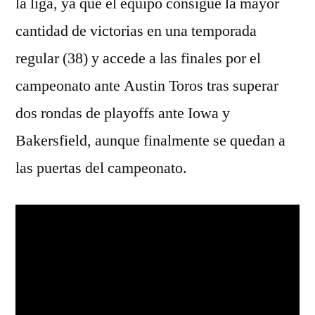
la liga, ya que el equipo consigue la mayor
cantidad de victorias en una temporada
regular (38) y accede a las finales por el
campeonato ante Austin Toros tras superar
dos rondas de playoffs ante Iowa y
Bakersfield, aunque finalmente se quedan a
las puertas del campeonato.