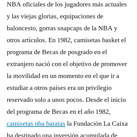
NBA oficiales de los jugadores más actuales
y las viejas glorias, equipaciones de
baloncesto, gorras snapcaps de la NBA y
otros artículos. En 1982, camisetas basket el
programa de Becas de posgrado en el
extranjero nació con el objetivo de promover
la movilidad en un momento en el que ir a
estudiar a otros países era un privilegio
reservado solo a unos pocos. Desde el inicio
del programa de Becas en el año 1982,
camisetas nba baratas
la Fundación La Caixa
ha destinado una inversión acumulada de