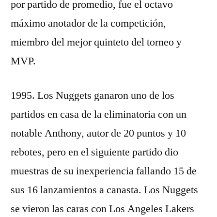
por partido de promedio, fue el octavo
máximo anotador de la competición,
miembro del mejor quinteto del torneo y
MVP.
1995. Los Nuggets ganaron uno de los
partidos en casa de la eliminatoria con un
notable Anthony, autor de 20 puntos y 10
rebotes, pero en el siguiente partido dio
muestras de su inexperiencia fallando 15 de
sus 16 lanzamientos a canasta. Los Nuggets
se vieron las caras con Los Angeles Lakers