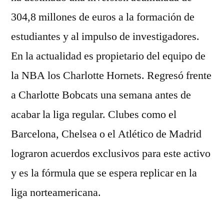
304,8 millones de euros a la formación de
estudiantes y al impulso de investigadores.
En la actualidad es propietario del equipo de
la NBA los Charlotte Hornets. Regresó frente
a Charlotte Bobcats una semana antes de
acabar la liga regular. Clubes como el
Barcelona, Chelsea o el Atlético de Madrid
lograron acuerdos exclusivos para este activo
y es la fórmula que se espera replicar en la
liga norteamericana.