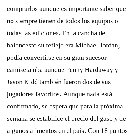
comprarlos aunque es importante saber que
no siempre tienen de todos los equipos o
todas las ediciones. En la cancha de
baloncesto su reflejo era Michael Jordan;
podía convertirse en su gran sucesor,
camiseta nba aunque Penny Hardaway y
Jason Kidd también fueron dos de sus
jugadores favoritos. Aunque nada está
confirmado, se espera que para la próxima
semana se estabilice el precio del gaso y de
algunos alimentos en el país. Con 18 puntos