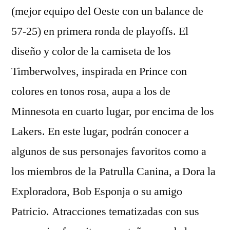
(mejor equipo del Oeste con un balance de
57-25) en primera ronda de playoffs. El
diseño y color de la camiseta de los
Timberwolves, inspirada en Prince con
colores en tonos rosa, aupa a los de
Minnesota en cuarto lugar, por encima de los
Lakers. En este lugar, podrán conocer a
algunos de sus personajes favoritos como a
los miembros de la Patrulla Canina, a Dora la
Exploradora, Bob Esponja o su amigo
Patricio. Atracciones tematizadas con sus