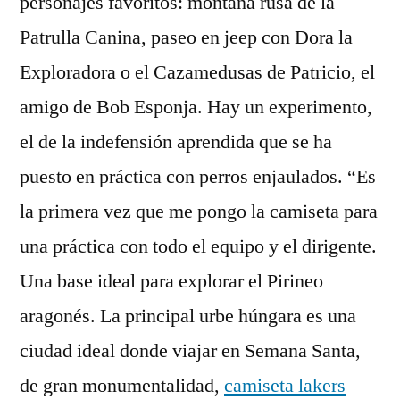
personajes favoritos: montaña rusa de la
Patrulla Canina, paseo en jeep con Dora la
Exploradora o el Cazamedusas de Patricio, el
amigo de Bob Esponja. Hay un experimento,
el de la indefensión aprendida que se ha
puesto en práctica con perros enjaulados. “Es
la primera vez que me pongo la camiseta para
una práctica con todo el equipo y el dirigente.
Una base ideal para explorar el Pirineo
aragonés. La principal urbe húngara es una
ciudad ideal donde viajar en Semana Santa,
de gran monumentalidad,
camiseta lakers