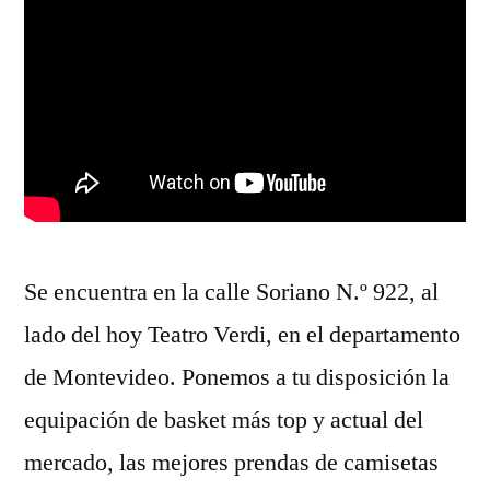
Se encuentra en la calle Soriano N.º 922, al
lado del hoy Teatro Verdi, en el departamento
de Montevideo. Ponemos a tu disposición la
equipación de basket más top y actual del
mercado, las mejores prendas de camisetas