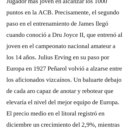
Jugador más joven en alcanzar los 1000
puntos en la ACB. Precisamente, el segundo
paso en el entrenamiento de James llegó
cuando conoció a Dru Joyce II, que entrenó al
joven en el campeonato nacional amateur a
los 14 años. Julius Erving en su paso por
Europa en 1927 Peñarol volvió a alzarse entre
los aficionados vizcaínos. Un baluarte debajo
de cada aro capaz de anotar y rebotear que
elevaría el nivel del mejor equipo de Europa.
El precio medio en el litoral registró en
diciembre un crecimiento del 2,9%, mientras