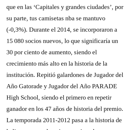
que en las ‘Capitales y grandes ciudades’, por
su parte, tus camisetas nba se mantuvo
(-0,3%). Durante el 2014, se incorporaron a
15 080 socios nuevos, lo que significaría un
30 por ciento de aumento, siendo el
crecimiento más alto en la historia de la
institución. Repitió galardones de Jugador del
Año Gatorade y Jugador del Año PARADE
High School, siendo el primero en repetir
ganador en los 47 años de historia del premio.
La temporada 2011-2012 pasa a la historia de