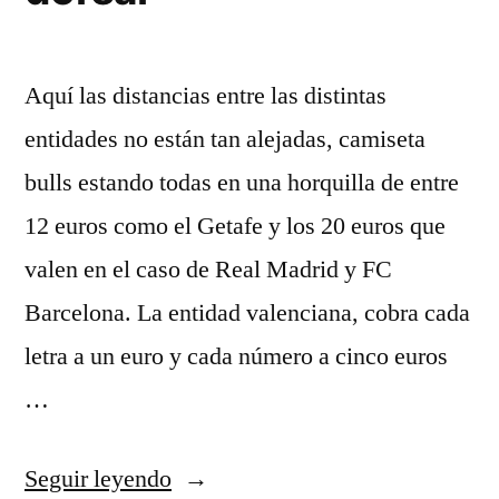
Aquí las distancias entre las distintas
entidades no están tan alejadas, camiseta
bulls estando todas en una horquilla de entre
12 euros como el Getafe y los 20 euros que
valen en el caso de Real Madrid y FC
Barcelona. La entidad valenciana, cobra cada
letra a un euro y cada número a cinco euros
…
«camisetas
Seguir leyendo