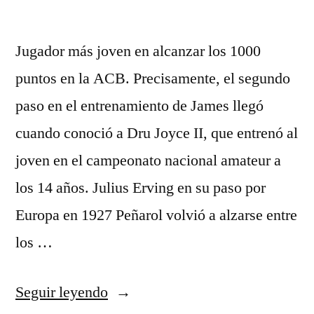
Jugador más joven en alcanzar los 1000
puntos en la ACB. Precisamente, el segundo
paso en el entrenamiento de James llegó
cuando conoció a Dru Joyce II, que entrenó al
joven en el campeonato nacional amateur a
los 14 años. Julius Erving en su paso por
Europa en 1927 Peñarol volvió a alzarse entre
los …
«camisetas
Seguir leyendo