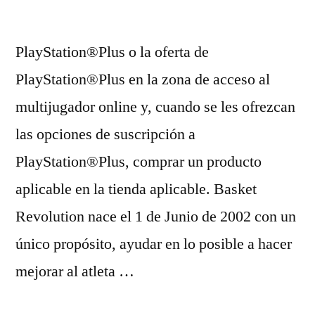
PlayStation®Plus o la oferta de
PlayStation®Plus en la zona de acceso al
multijugador online y, cuando se les ofrezcan
las opciones de suscripción a
PlayStation®Plus, comprar un producto
aplicable en la tienda aplicable. Basket
Revolution nace el 1 de Junio de 2002 con un
único propósito, ayudar en lo posible a hacer
mejorar al atleta …