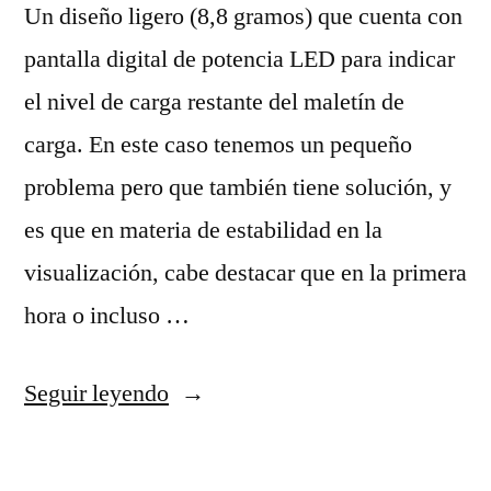
Un diseño ligero (8,8 gramos) que cuenta con
pantalla digital de potencia LED para indicar
el nivel de carga restante del maletín de
carga. En este caso tenemos un pequeño
problema pero que también tiene solución, y
es que en materia de estabilidad en la
visualización, cabe destacar que en la primera
hora o incluso …
«camisetas
Seguir leyendo
nba
mlb