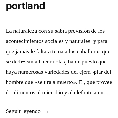
portland
La naturaleza con su sabia previsión de los
acontecimientos sociales y naturales, y para
que jamás le faltara tema a los caballeros que
se dedi¬can a hacer notas, ha dispuesto que
haya numerosas variedades del ejem¬plar del
hombre que «se tira a muerto». El, que provee
de alimentos al microbio y al elefante a un …
«camisetas
Seguir leyendo