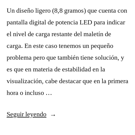
Un diseño ligero (8,8 gramos) que cuenta con
pantalla digital de potencia LED para indicar
el nivel de carga restante del maletín de
carga. En este caso tenemos un pequeño
problema pero que también tiene solución, y
es que en materia de estabilidad en la
visualización, cabe destacar que en la primera
hora o incluso …
«camisetas
Seguir leyendo
nba