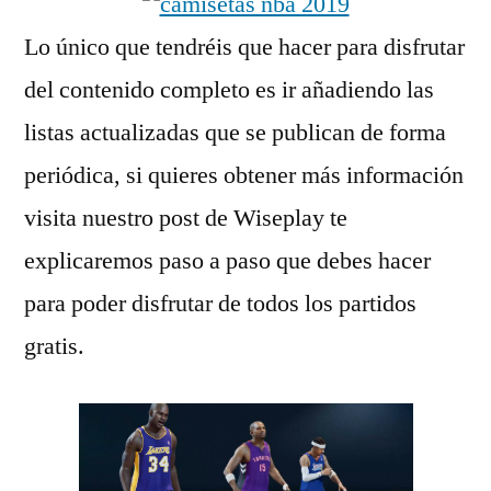
Lo único que tendréis que hacer para disfrutar
del contenido completo es ir añadiendo las
listas actualizadas que se publican de forma
periódica, si quieres obtener más información
visita nuestro post de Wiseplay te
explicaremos paso a paso que debes hacer
para poder disfrutar de todos los partidos
gratis.