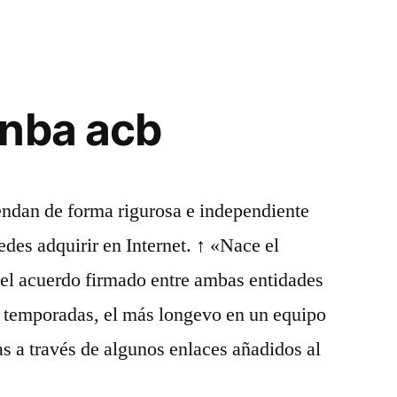
 nba acb
endan de forma rigurosa e independiente
edes adquirir en Internet. ↑ «Nace el
el acuerdo firmado entre ambas entidades
7 temporadas, el más longevo en un equipo
a través de algunos enlaces añadidos al