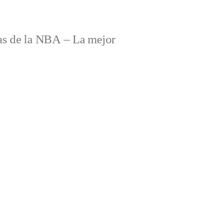
s de la NBA – La mejor