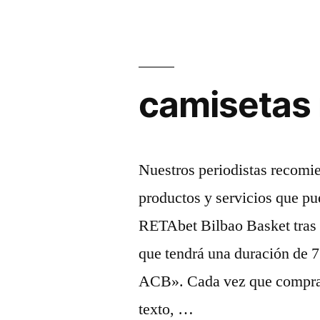
camisetas
Nuestros periodistas recomi
productos y servicios que pu
RETAbet Bilbao Basket tras 
que tendrá una duración de 
ACB». Cada vez que compras 
texto, …