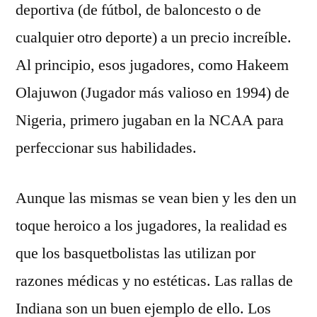
deportiva (de fútbol, de baloncesto o de
cualquier otro deporte) a un precio increíble.
Al principio, esos jugadores, como Hakeem
Olajuwon (Jugador más valioso en 1994) de
Nigeria, primero jugaban en la NCAA para
perfeccionar sus habilidades.
Aunque las mismas se vean bien y les den un
toque heroico a los jugadores, la realidad es
que los basquetbolistas las utilizan por
razones médicas y no estéticas. Las rallas de
Indiana son un buen ejemplo de ello. Los