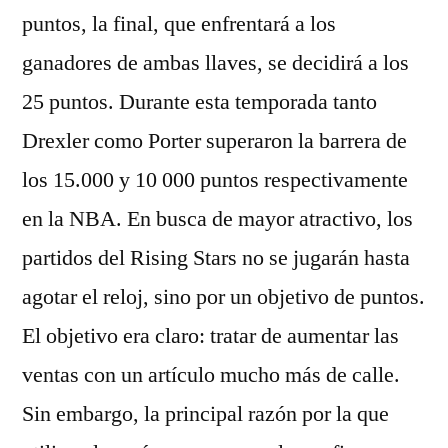
puntos, la final, que enfrentará a los
ganadores de ambas llaves, se decidirá a los
25 puntos. Durante esta temporada tanto
Drexler como Porter superaron la barrera de
los 15.000 y 10 000 puntos respectivamente
en la NBA. En busca de mayor atractivo, los
partidos del Rising Stars no se jugarán hasta
agotar el reloj, sino por un objetivo de puntos.
El objetivo era claro: tratar de aumentar las
ventas con un artículo mucho más de calle.
Sin embargo, la principal razón por la que