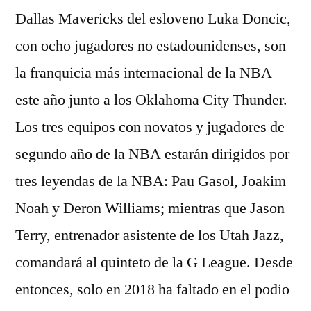
Dallas Mavericks del esloveno Luka Doncic,
con ocho jugadores no estadounidenses, son
la franquicia más internacional de la NBA
este año junto a los Oklahoma City Thunder.
Los tres equipos con novatos y jugadores de
segundo año de la NBA estarán dirigidos por
tres leyendas de la NBA: Pau Gasol, Joakim
Noah y Deron Williams; mientras que Jason
Terry, entrenador asistente de los Utah Jazz,
comandará al quinteto de la G League. Desde
entonces, solo en 2018 ha faltado en el podio