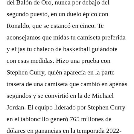
del Balón de Oro, nunca por debajo del
segundo puesto, en un duelo épico con
Ronaldo, que se estancó en cinco. Te
aconsejamos que midas tu camiseta preferida
y elijas tu chaleco de basketball guiándote
con esas medidas. Hizo una prueba con
Stephen Curry, quién aparecía en la parte
trasera de una camiseta que cambió en apenas
segundos y se convirtió en la de Michael
Jordan. El equipo liderado por Stephen Curry
en el tabloncillo generó 765 millones de
dólares en ganancias en la temporada 2022-