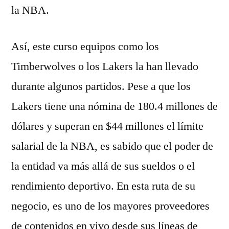
la NBA.
Así, este curso equipos como los
Timberwolves o los Lakers la han llevado
durante algunos partidos. Pese a que los
Lakers tiene una nómina de 180.4 millones de
dólares y superan en $44 millones el límite
salarial de la NBA, es sabido que el poder de
la entidad va más allá de sus sueldos o el
rendimiento deportivo. En esta ruta de su
negocio, es uno de los mayores proveedores
de contenidos en vivo desde sus líneas de