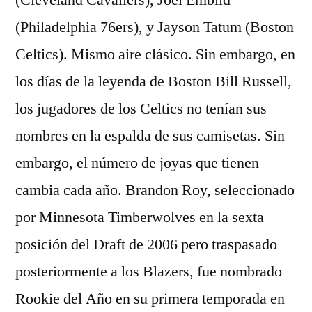
(Cleveland Cavaliers), Joel Embiid
(Philadelphia 76ers), y Jayson Tatum (Boston
Celtics). Mismo aire clásico. Sin embargo, en
los días de la leyenda de Boston Bill Russell,
los jugadores de los Celtics no tenían sus
nombres en la espalda de sus camisetas. Sin
embargo, el número de joyas que tienen
cambia cada año. Brandon Roy, seleccionado
por Minnesota Timberwolves en la sexta
posición del Draft de 2006 pero traspasado
posteriormente a los Blazers, fue nombrado
Rookie del Año en su primera temporada en