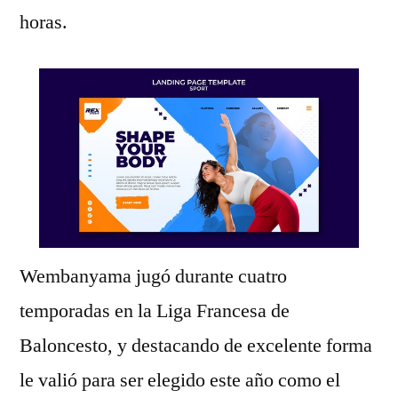
horas.
Wembanyama jugó durante cuatro
temporadas en la Liga Francesa de
Baloncesto, y destacando de excelente forma
le valió para ser elegido este año como el