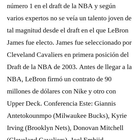
número 1 en el draft de la NBA y según
varios expertos no se veía un talento joven de
tal magnitud desde el draft en el que LeBron
James fue electo. James fue seleccionado por
Cleveland Cavaliers en primera posición del
Draft de la NBA de 2003. Antes de llegar a la
NBA, LeBron firmó un contrato de 90
millones de dólares con Nike y otro con
Upper Deck. Conferencia Este: Giannis
Antetokounmpo (Milwaukee Bucks), Kyrie
Irving (Brooklyn Nets), Donovan Mitchell