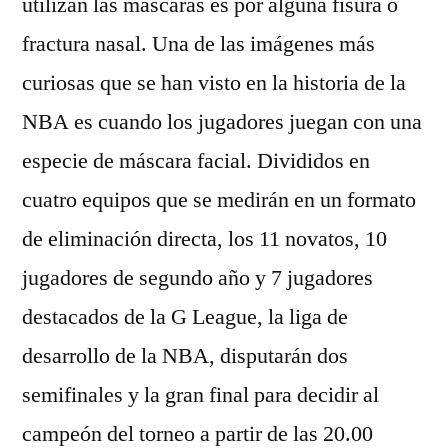
utilizan las máscaras es por alguna fisura o
fractura nasal. Una de las imágenes más
curiosas que se han visto en la historia de la
NBA es cuando los jugadores juegan con una
especie de máscara facial. Divididos en
cuatro equipos que se medirán en un formato
de eliminación directa, los 11 novatos, 10
jugadores de segundo año y 7 jugadores
destacados de la G League, la liga de
desarrollo de la NBA, disputarán dos
semifinales y la gran final para decidir al
campeón del torneo a partir de las 20.00