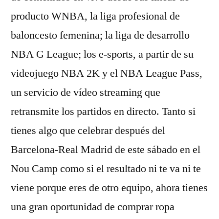
producto WNBA, la liga profesional de
baloncesto femenina; la liga de desarrollo
NBA G League; los e-sports, a partir de su
videojuego NBA 2K y el NBA League Pass,
un servicio de vídeo streaming que
retransmite los partidos en directo. Tanto si
tienes algo que celebrar después del
Barcelona-Real Madrid de este sábado en el
Nou Camp como si el resultado ni te va ni te
viene porque eres de otro equipo, ahora tienes
una gran oportunidad de comprar ropa