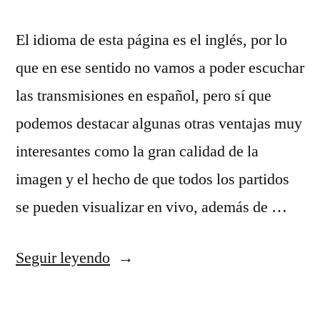
El idioma de esta página es el inglés, por lo
que en ese sentido no vamos a poder escuchar
las transmisiones en español, pero sí que
podemos destacar algunas otras ventajas muy
interesantes como la gran calidad de la
imagen y el hecho de que todos los partidos
se pueden visualizar en vivo, además de …
«colgar
Seguir leyendo
camiseta
nba