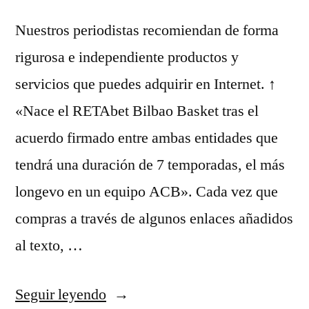
Nuestros periodistas recomiendan de forma
rigurosa e independiente productos y
servicios que puedes adquirir en Internet. ↑
«Nace el RETAbet Bilbao Basket tras el
acuerdo firmado entre ambas entidades que
tendrá una duración de 7 temporadas, el más
longevo en un equipo ACB». Cada vez que
compras a través de algunos enlaces añadidos
al texto, …
«camisetas
Seguir leyendo