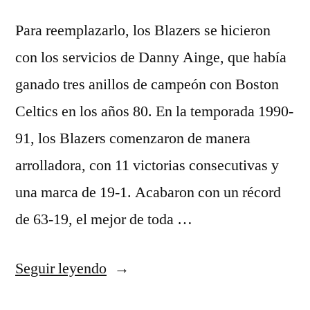
Para reemplazarlo, los Blazers se hicieron
con los servicios de Danny Ainge, que había
ganado tres anillos de campeón con Boston
Celtics en los años 80. En la temporada 1990-
91, los Blazers comenzaron de manera
arrolladora, con 11 victorias consecutivas y
una marca de 19-1. Acabaron con un récord
de 63-19, el mejor de toda …
«camiseta
Seguir leyendo
brooklyn