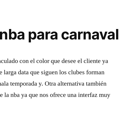
nba para carnaval
culado con el color que desee el cliente ya
de larga data que siguen los clubes forman
ala temporada y. Otra alternativa también
e la nba ya que nos ofrece una interfaz muy