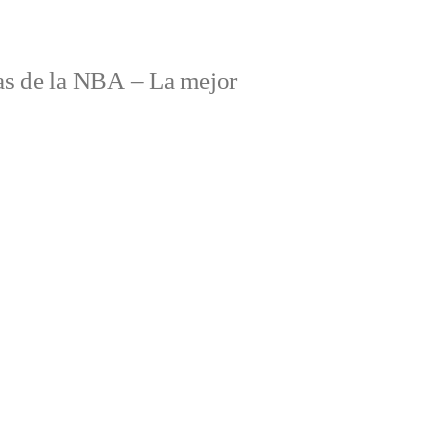
s de la NBA – La mejor