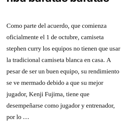
Como parte del acuerdo, que comienza
oficialmente el 1 de octubre, camiseta
stephen curry los equipos no tienen que usar
la tradicional camiseta blanca en casa. A
pesar de ser un buen equipo, su rendimiento
se ve mermado debido a que su mejor
jugador, Kenji Fujima, tiene que
desempeñarse como jugador y entrenador,
por lo …