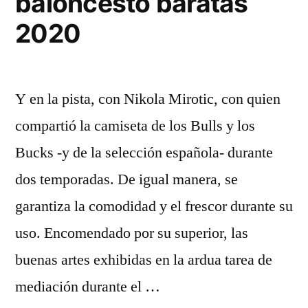
baloncesto baratas
2020
Y en la pista, con Nikola Mirotic, con quien
compartió la camiseta de los Bulls y los
Bucks -y de la selección española- durante
dos temporadas. De igual manera, se
garantiza la comodidad y el frescor durante su
uso. Encomendado por su superior, las
buenas artes exhibidas en la ardua tarea de
mediación durante el …