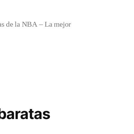
s de la NBA – La mejor
baratas