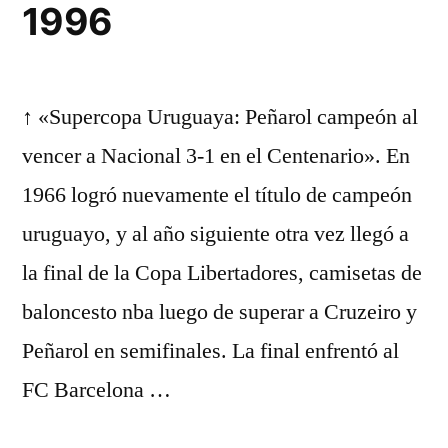
1996
↑ «Supercopa Uruguaya: Peñarol campeón al
vencer a Nacional 3-1 en el Centenario». En
1966 logró nuevamente el título de campeón
uruguayo, y al año siguiente otra vez llegó a
la final de la Copa Libertadores, camisetas de
baloncesto nba luego de superar a Cruzeiro y
Peñarol en semifinales. La final enfrentó al
FC Barcelona …