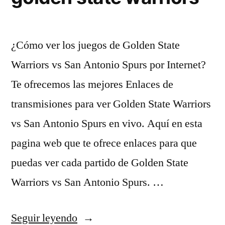
¿Cómo ver los juegos de Golden State
Warriors vs San Antonio Spurs por Internet?
Te ofrecemos las mejores Enlaces de
transmisiones para ver Golden State Warriors
vs San Antonio Spurs en vivo. Aquí en esta
pagina web que te ofrece enlaces para que
puedas ver cada partido de Golden State
Warriors vs San Antonio Spurs. …
«camiseta
Seguir leyendo