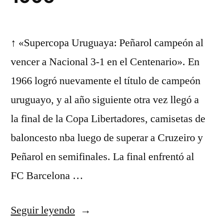
↑ «Supercopa Uruguaya: Peñarol campeón al
vencer a Nacional 3-1 en el Centenario». En
1966 logró nuevamente el título de campeón
uruguayo, y al año siguiente otra vez llegó a
la final de la Copa Libertadores, camisetas de
baloncesto nba luego de superar a Cruzeiro y
Peñarol en semifinales. La final enfrentó al
FC Barcelona …
«camiseta
Seguir leyendo