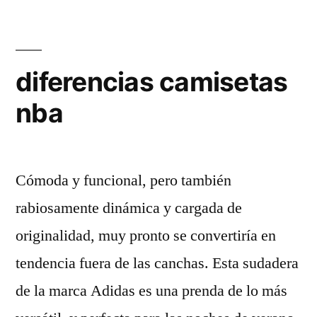
diferencias camisetas
nba
Cómoda y funcional, pero también
rabiosamente dinámica y cargada de
originalidad, muy pronto se convertiría en
tendencia fuera de las canchas. Esta sudadera
de la marca Adidas es una prenda de lo más