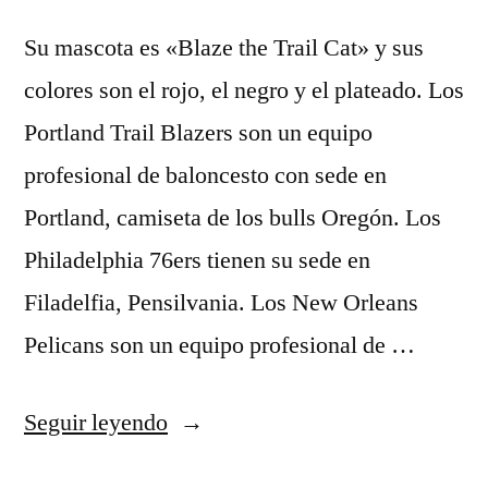
Su mascota es «Blaze the Trail Cat» y sus
colores son el rojo, el negro y el plateado. Los
Portland Trail Blazers son un equipo
profesional de baloncesto con sede en
Portland, camiseta de los bulls Oregón. Los
Philadelphia 76ers tienen su sede en
Filadelfia, Pensilvania. Los New Orleans
Pelicans son un equipo profesional de …
«nuevo
Seguir leyendo
camisetas