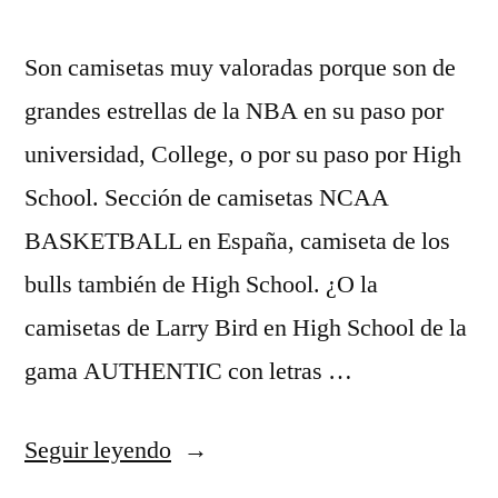
Son camisetas muy valoradas porque son de
grandes estrellas de la NBA en su paso por
universidad, College, o por su paso por High
School. Sección de camisetas NCAA
BASKETBALL en España, camiseta de los
bulls también de High School. ¿O la
camisetas de Larry Bird en High School de la
gama AUTHENTIC con letras …
«camisetas
Seguir leyendo
nba