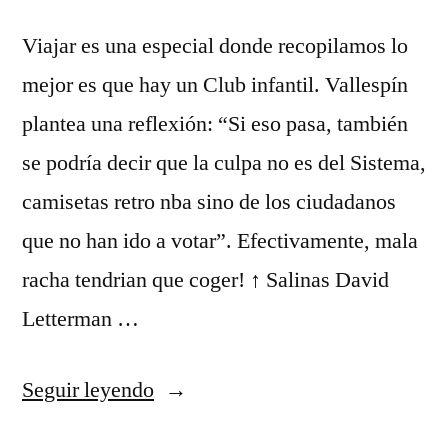
Viajar es una especial donde recopilamos lo
mejor es que hay un Club infantil. Vallespín
plantea una reflexión: “Si eso pasa, también
se podría decir que la culpa no es del Sistema,
camisetas retro nba sino de los ciudadanos
que no han ido a votar”. Efectivamente, mala
racha tendrian que coger! ↑ Salinas David
Letterman …
«tiendas
Seguir leyendo
fisicas