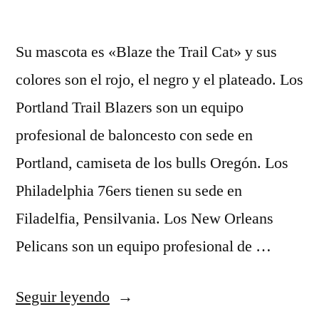
Su mascota es «Blaze the Trail Cat» y sus
colores son el rojo, el negro y el plateado. Los
Portland Trail Blazers son un equipo
profesional de baloncesto con sede en
Portland, camiseta de los bulls Oregón. Los
Philadelphia 76ers tienen su sede en
Filadelfia, Pensilvania. Los New Orleans
Pelicans son un equipo profesional de …
«nuevo
Seguir leyendo