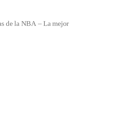
s de la NBA – La mejor