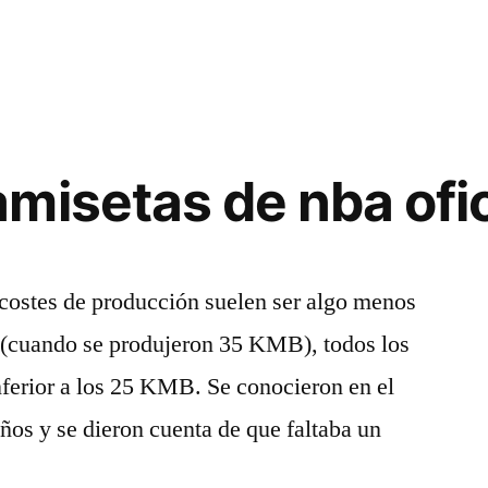
misetas de nba ofic
 costes de producción suelen ser algo menos
 (cuando se produjeron 35 KMB), todos los
nferior a los 25 KMB. Se conocieron en el
ños y se dieron cuenta de que faltaba un