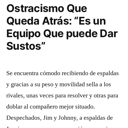
Ostracismo Que
Queda Atrás: “Es un
Equipo Que puede Dar
Sustos”
Se encuentra cómodo recibiendo de espaldas
y gracias a su peso y movilidad sella a los
rivales, unas veces para resolver y otras para
doblar al compañero mejor situado.
Despechados, Jim y Johnny, a espaldas de