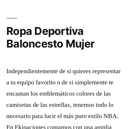
Ropa Deportiva
Baloncesto Mujer
Independientemente de si quieres representar
a tu equipo favorito o de si simplemente te
encantan los emblemáticos colores de las
camisetas de las estrellas, tenemos todo lo
necesario para lucir el más puro estilo NBA.
En Ekipaciones contamos con una amplia