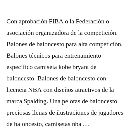
Con aprobación FIBA o la Federación o
asociación organizadora de la competición.
Balones de baloncesto para alta competición.
Balones técnicos para entrenamiento
específico camiseta kobe bryant de
baloncesto. Balones de baloncesto con
licencia NBA con diseños atractivos de la
marca Spalding. Una pelotas de baloncesto
preciosas llenas de ilustraciones de jugadores
de baloncesto, camisetas nba …