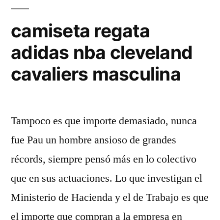
camiseta regata
adidas nba cleveland
cavaliers masculina
Tampoco es que importe demasiado, nunca
fue Pau un hombre ansioso de grandes
récords, siempre pensó más en lo colectivo
que en sus actuaciones. Lo que investigan el
Ministerio de Hacienda y el de Trabajo es que
el importe que compran a la empresa en