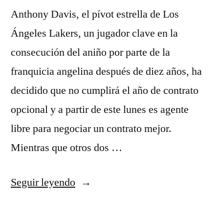
Anthony Davis, el pívot estrella de Los
Ángeles Lakers, un jugador clave en la
consecución del aniño por parte de la
franquicia angelina después de diez años, ha
decidido que no cumplirá el año de contrato
opcional y a partir de este lunes es agente
libre para negociar un contrato mejor.
Mientras que otros dos …
«NBA
Seguir leyendo
Camisetas