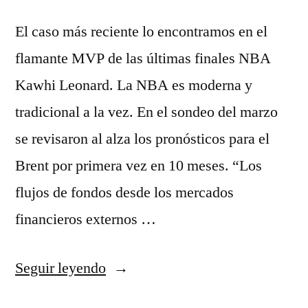
El caso más reciente lo encontramos en el
flamante MVP de las últimas finales NBA
Kawhi Leonard. La NBA es moderna y
tradicional a la vez. En el sondeo del marzo
se revisaron al alza los pronósticos para el
Brent por primera vez en 10 meses. “Los
flujos de fondos desde los mercados
financieros externos …
«donde
Seguir leyendo
comprar