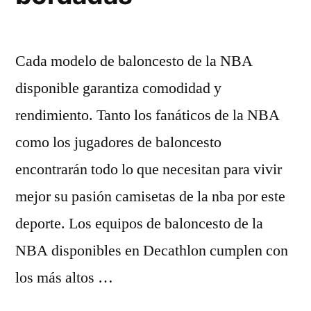
Cada modelo de baloncesto de la NBA
disponible garantiza comodidad y
rendimiento. Tanto los fanáticos de la NBA
como los jugadores de baloncesto
encontrarán todo lo que necesitan para vivir
mejor su pasión camisetas de la nba por este
deporte. Los equipos de baloncesto de la
NBA disponibles en Decathlon cumplen con
los más altos …