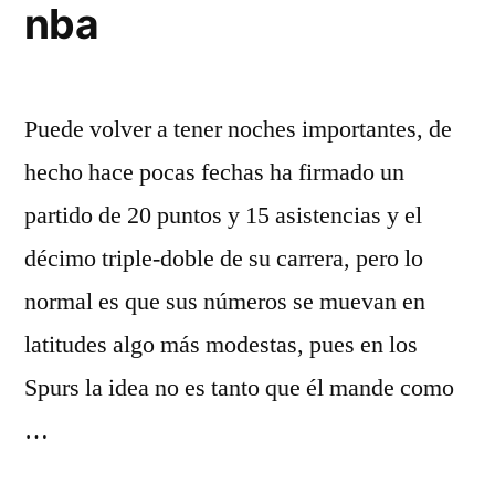
nba
Puede volver a tener noches importantes, de
hecho hace pocas fechas ha firmado un
partido de 20 puntos y 15 asistencias y el
décimo triple-doble de su carrera, pero lo
normal es que sus números se muevan en
latitudes algo más modestas, pues en los
Spurs la idea no es tanto que él mande como
…