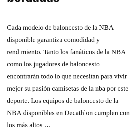
Cada modelo de baloncesto de la NBA
disponible garantiza comodidad y
rendimiento. Tanto los fanáticos de la NBA
como los jugadores de baloncesto
encontrarán todo lo que necesitan para vivir
mejor su pasión camisetas de la nba por este
deporte. Los equipos de baloncesto de la
NBA disponibles en Decathlon cumplen con
los más altos …