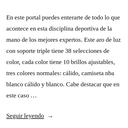
En este portal puedes enterarte de todo lo que
acontece en esta disciplina deportiva de la
mano de los mejores expertos. Este aro de luz
con soporte triple tiene 38 selecciones de
color, cada color tiene 10 brillos ajustables,
tres colores normales: cálido, camiseta nba
blanco cálido y blanco. Cabe destacar que en
este caso …
«camiseta
Seguir leyendo
baltimore