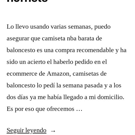
Lo llevo usando varias semanas, puedo
asegurar que camiseta nba barata de
baloncesto es una compra recomendable y ha
sido un acierto el haberlo pedido en el
ecommerce de Amazon, camisetas de
baloncesto lo pedí la semana pasada y a los
dos días ya me había llegado a mi domicilio.
Es por eso que ofrecemos …
«camiseta
Seguir leyendo