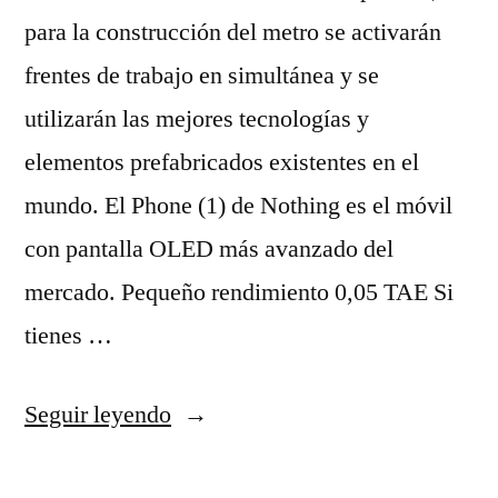
para la construcción del metro se activarán
frentes de trabajo en simultánea y se
utilizarán las mejores tecnologías y
elementos prefabricados existentes en el
mundo. El Phone (1) de Nothing es el móvil
con pantalla OLED más avanzado del
mercado. Pequeño rendimiento 0,05 TAE Si
tienes …
«camisetas
Seguir leyendo
nba