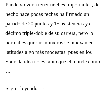
Puede volver a tener noches importantes, de
hecho hace pocas fechas ha firmado un
partido de 20 puntos y 15 asistencias y el
décimo triple-doble de su carrera, pero lo
normal es que sus números se muevan en
latitudes algo más modestas, pues en los
Spurs la idea no es tanto que él mande como
…
«cdonde
Seguir leyendo
comprar
camisetas