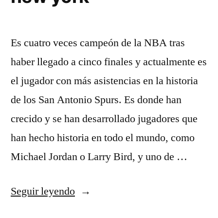
Es cuatro veces campeón de la NBA tras
haber llegado a cinco finales y actualmente es
el jugador con más asistencias en la historia
de los San Antonio Spurs. Es donde han
crecido y se han desarrollado jugadores que
han hecho historia en todo el mundo, como
Michael Jordan o Larry Bird, y uno de …
«camisetas
Seguir leyendo
nba