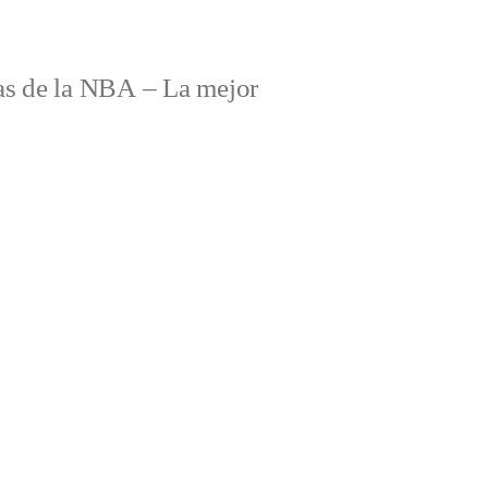
s de la NBA – La mejor