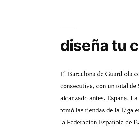
diseña tu 
El Barcelona de Guardiola c
consecutiva, con un total de 
alcanzado antes. España. L
tomó las riendas de la Liga 
la Federación Española de 