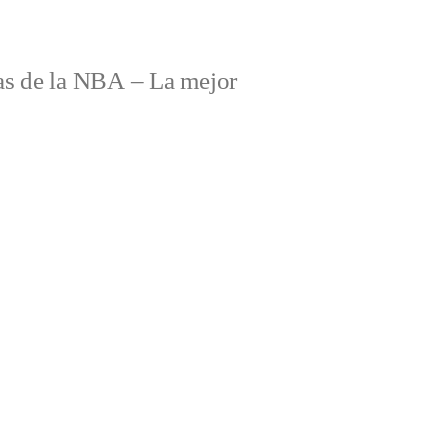
s de la NBA – La mejor